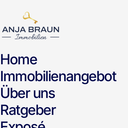
Home
Immobilienangebot
Über uns
Ratgeber
Exposé