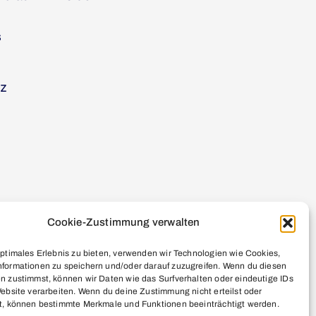
s
tz
Cookie-Zustimmung verwalten
optimales Erlebnis zu bieten, verwenden wir Technologien wie Cookies,
formationen zu speichern und/oder darauf zuzugreifen. Wenn du diesen
n zustimmst, können wir Daten wie das Surfverhalten oder eindeutige IDs
Website verarbeiten. Wenn du deine Zustimmung nicht erteilst oder
t, können bestimmte Merkmale und Funktionen beeinträchtigt werden.