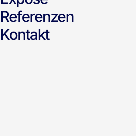
Referenzen
Kontakt