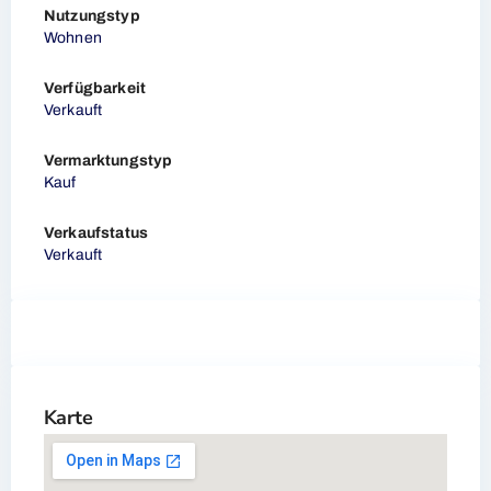
Nutzungstyp
Wohnen
Verfügbarkeit
Verkauft
Vermarktungstyp
Kauf
Verkaufstatus
Verkauft
Karte