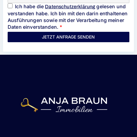
Ich habe die
gelesen und
Datenschutzerklärung
verstanden habe. Ich bin mit den darin enthaltenen
Ausführungen sowie mit der Verarbeitung meiner
Daten einverstanden.
*
JETZT ANFRAGE SENDEN