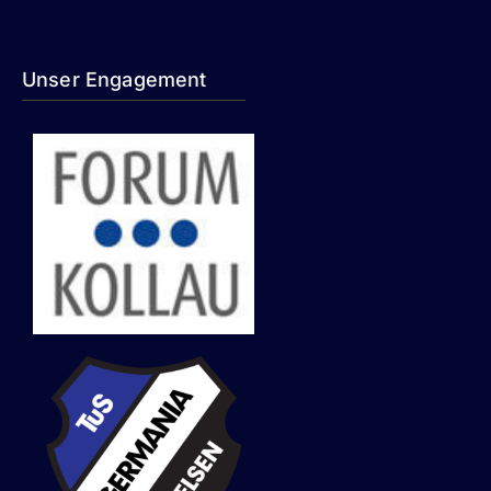
Unser Engagement