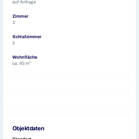
auf Anfrage
Zimmer
3
Schlafzimmer
2
Wohnfläche
ca. 93 m²
Objektdaten