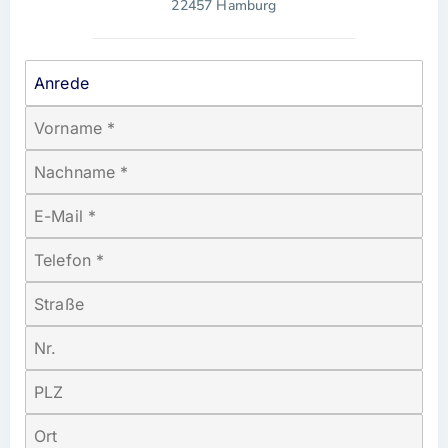
22457 Hamburg
Anrede