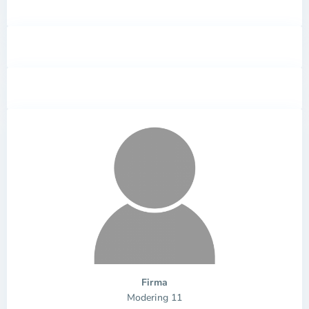
Firma
Modering 11