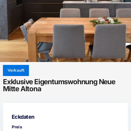
Verkauft
Exklusive Eigentumswohnung Neue
Mitte Altona
Eckdaten
Preis